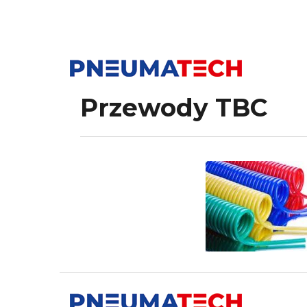
Przewody TBC