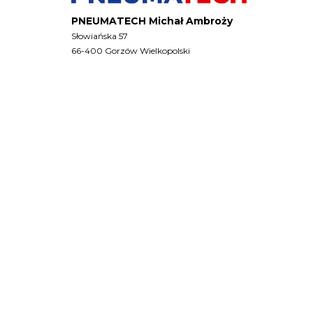
PNEUMATECH Michał Ambroży
Słowiańska 57
66-400 Gorzów Wielkopolski