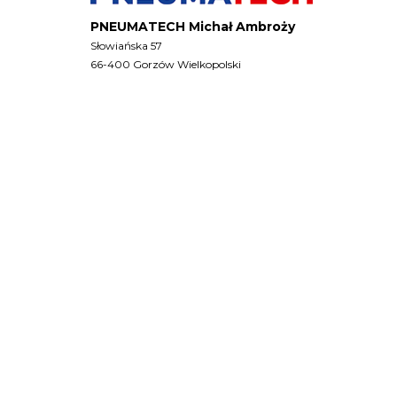
PNEUMATECH Michał Ambroży
Słowiańska 57
66-400 Gorzów Wielkopolski