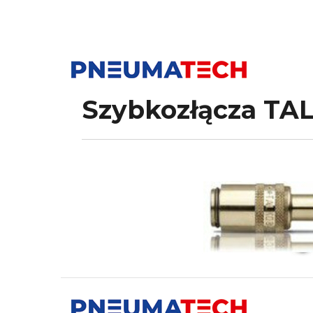
Szybkozłącza TA